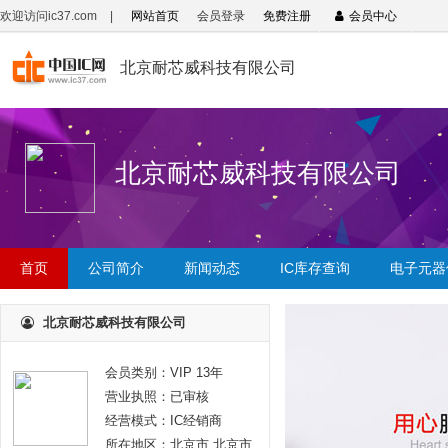
欢迎访问ic37.com
|
网站首页
会员登录
免费注册
会员中心
北京耐芯威科技有限公司
北京耐芯威科技有限公司
首页
公司简介
新闻动态
IC库存查询
电子元器
北京耐芯威科技有限公司
会员类别：VIP 13年
营业执照：已审核
经营模式：IC经销商
所在地区：北京市 北京市